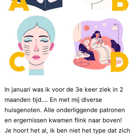
In januari was ik voor de 3e keer ziek in 2
maanden tijd…. En met mij diverse
huisgenoten. Alle onderliggende patronen
en ergernissen kwamen flink naar boven!
Je hoort het al, ik ben niet het type dat zich