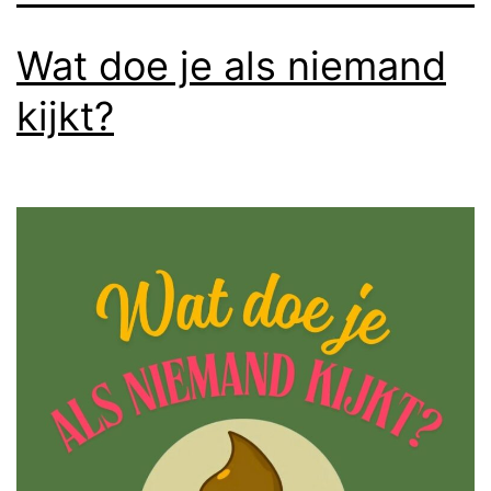
Wat doe je als niemand
kijkt?