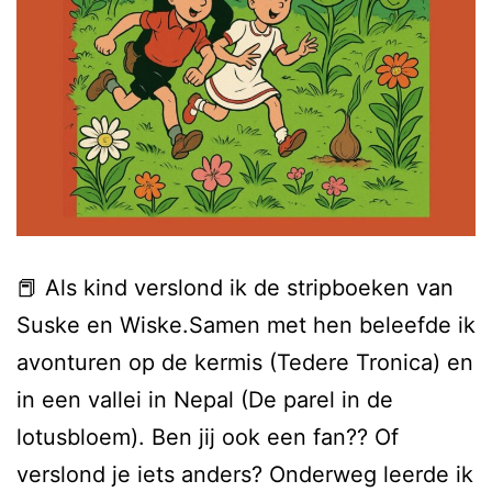
📕 Als kind verslond ik de stripboeken van
Suske en Wiske.Samen met hen beleefde ik
avonturen op de kermis (Tedere Tronica) en
in een vallei in Nepal (De parel in de
lotusbloem). Ben jij ook een fan?? Of
verslond je iets anders? Onderweg leerde ik