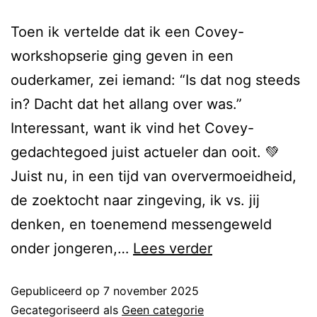
Toen ik vertelde dat ik een Covey-
workshopserie ging geven in een
ouderkamer, zei iemand: “Is dat nog steeds
in? Dacht dat het allang over was.”
Interessant, want ik vind het Covey-
gedachtegoed juist actueler dan ooit. 💚
Juist nu, in een tijd van oververmoeidheid,
de zoektocht naar zingeving, ik vs. jij
denken, en toenemend messengeweld
onder jongeren,…
Lees verder
Gepubliceerd op
7 november 2025
Gecategoriseerd als
Geen categorie