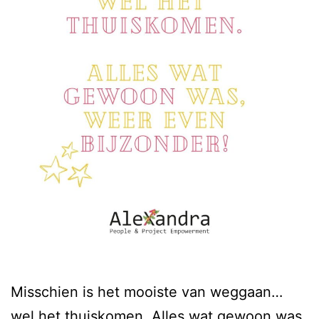
Misschien is het mooiste van weggaan…
wel het thuiskomen. Alles wat gewoon was,