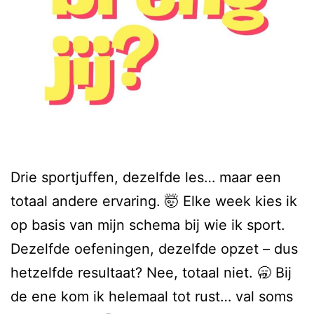
Drie sportjuffen, dezelfde les… maar een
totaal andere ervaring. 🤯 Elke week kies ik
op basis van mijn schema bij wie ik sport.
Dezelfde oefeningen, dezelfde opzet – dus
hetzelfde resultaat? Nee, totaal niet. 🥱 Bij
de ene kom ik helemaal tot rust… val soms