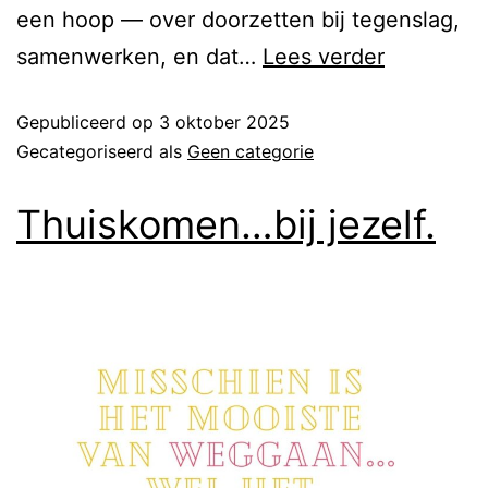
een hoop — over doorzetten bij tegenslag,
samenwerken, en dat…
Lees verder
Gepubliceerd op
3 oktober 2025
Gecategoriseerd als
Geen categorie
Thuiskomen…bij jezelf.