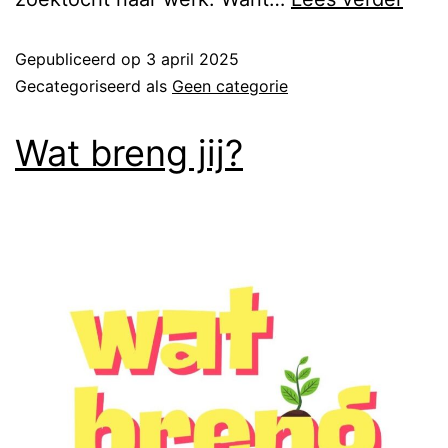
Gepubliceerd op
3 april 2025
Gecategoriseerd als
Geen categorie
Wat breng jij?