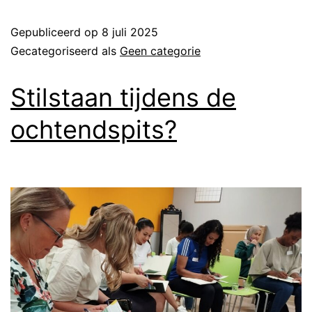
Gepubliceerd op
8 juli 2025
Gecategoriseerd als
Geen categorie
Stilstaan tijdens de
ochtendspits?