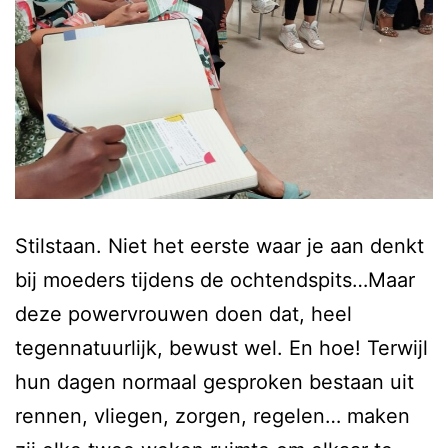
Stilstaan. Niet het eerste waar je aan denkt
bij moeders tijdens de ochtendspits…Maar
deze powervrouwen doen dat, heel
tegennatuurlijk, bewust wel. En hoe! Terwijl
hun dagen normaal gesproken bestaan uit
rennen, vliegen, zorgen, regelen… maken