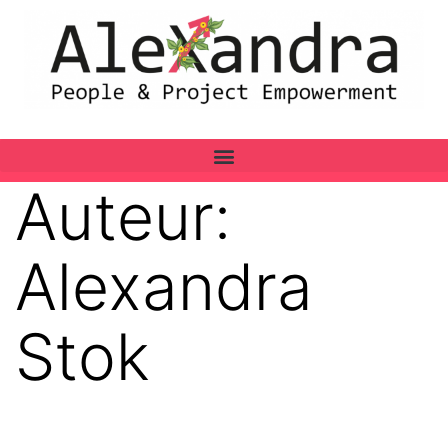
Auteur:
Alexandra
Stok