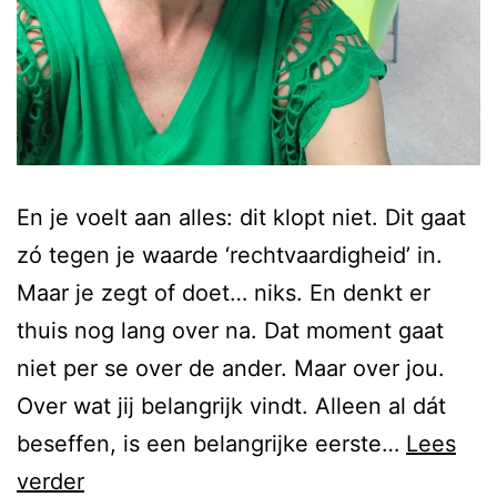
En je voelt aan alles: dit klopt niet. Dit gaat
zó tegen je waarde ‘rechtvaardigheid’ in.
Maar je zegt of doet… niks. En denkt er
thuis nog lang over na. Dat moment gaat
niet per se over de ander. Maar over jou.
Over wat jij belangrijk vindt. Alleen al dát
beseffen, is een belangrijke eerste…
Lees
verder