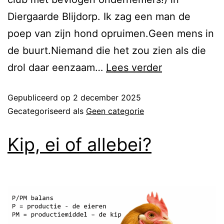
Diergaarde Blijdorp. Ik zag een man de
poep van zijn hond opruimen.Geen mens in
de buurt.Niemand die het zou zien als die
drol daar eenzaam…
Lees verder
Gepubliceerd op
2 december 2025
Gecategoriseerd als
Geen categorie
Kip, ei of allebei?