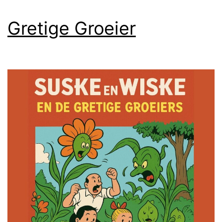
Gretige Groeier