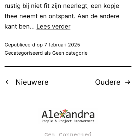
rustig bij niet fit zijn neerlegt, een kopje
thee neemt en ontspant. Aan de andere
kant ben…
Lees verder
Gepubliceerd op
7 februari 2025
Gecategoriseerd als
Geen categorie
Nieuwere
Oudere
Get Connected