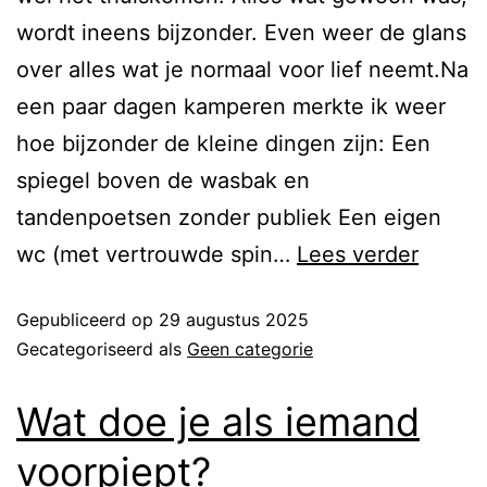
wordt ineens bijzonder. Even weer de glans
over alles wat je normaal voor lief neemt.Na
een paar dagen kamperen merkte ik weer
hoe bijzonder de kleine dingen zijn: Een
spiegel boven de wasbak en
tandenpoetsen zonder publiek Een eigen
wc (met vertrouwde spin…
Lees verder
Gepubliceerd op
29 augustus 2025
Gecategoriseerd als
Geen categorie
Wat doe je als iemand
voorpiept?