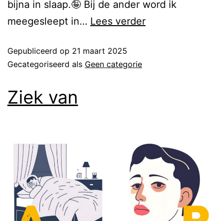
bijna in slaap.🤪 Bij de ander word ik
meegesleept in…
Lees verder
Gepubliceerd op
21 maart 2025
Gecategoriseerd als
Geen categorie
Ziek van