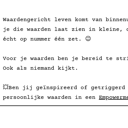
Waardengericht leven komt van binnen
je die waarden laat zien in kleine, 
écht op nummer één zet. 😉
Voor je waarden ben je bereid te str
Ook als niemand kijkt.
💥Ben jij geïnspireerd of getriggerd
persoonlijke waarden in een
Empowerm