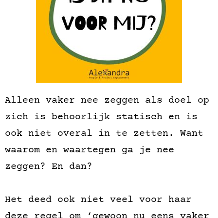
Alleen vaker nee zeggen als doel op
zich is behoorlijk statisch en is
ook niet overal in te zetten. Want
waarom en waartegen ga je nee
zeggen? En dan?
Het deed ook niet veel voor haar
deze regel om ‘gewoon nu eens vaker