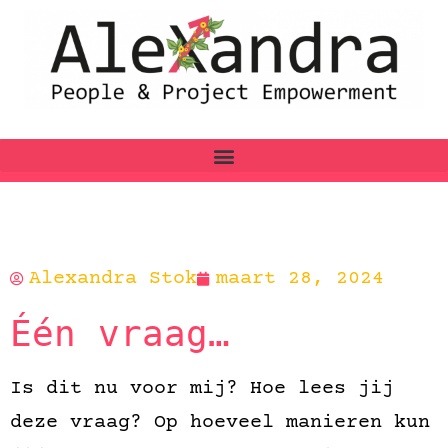
Alexandra Stok
maart 28, 2024
Één vraag…
Is dit nu voor mij? Hoe lees jij
deze vraag? Op hoeveel manieren kun