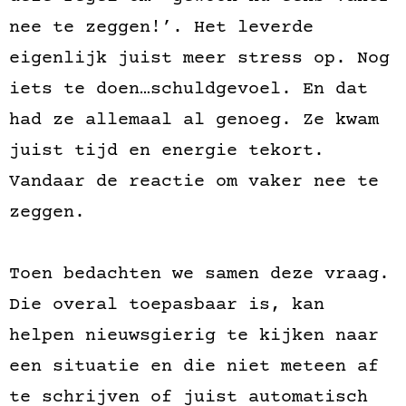
nee te zeggen!’. Het leverde
eigenlijk juist meer stress op. Nog
iets te doen…schuldgevoel. En dat
had ze allemaal al genoeg. Ze kwam
juist tijd en energie tekort.
Vandaar de reactie om vaker nee te
zeggen.
Toen bedachten we samen deze vraag.
Die overal toepasbaar is, kan
helpen nieuwsgierig te kijken naar
een situatie en die niet meteen af
te schrijven of juist automatisch