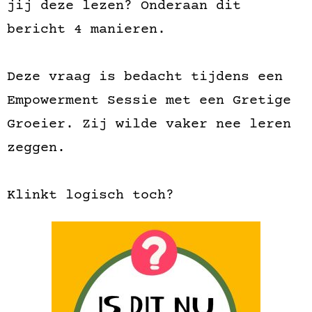
jij deze lezen? Onderaan dit
bericht 4 manieren.
Deze vraag is bedacht tijdens een
Empowerment Sessie met een Gretige
Groeier. Zij wilde vaker nee leren
zeggen.
Klinkt logisch toch?