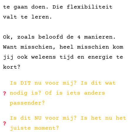
te gaan doen. Die flexibiliteit
valt te leren.
Ok, zoals beloofd de 4 manieren.
Want misschien, heel misschien kom
jij ook weleens tijd en energie te
kort?
Is DIT nu voor mij? Is dit wat
nodig is? Of is iets anders
passender?
Is dit NU voor mij? Is het nu het
juiste moment?