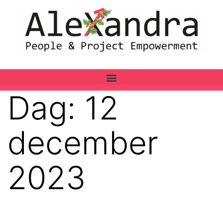
Dag:
12
december
2023