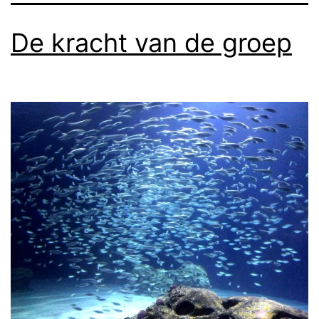
De kracht van de groep