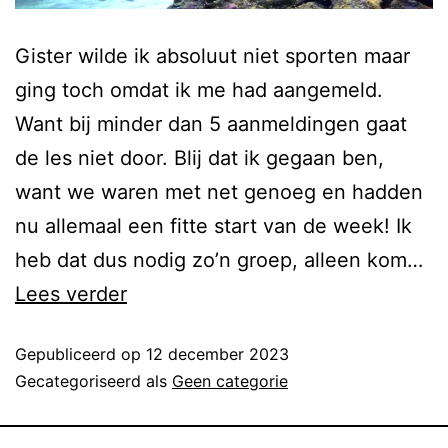
Gister wilde ik absoluut niet sporten maar
ging toch omdat ik me had aangemeld.
Want bij minder dan 5 aanmeldingen gaat
de les niet door. Blij dat ik gegaan ben,
want we waren met net genoeg en hadden
nu allemaal een fitte start van de week! Ik
heb dat dus nodig zo’n groep, alleen kom…
Lees verder
Gepubliceerd op
12 december 2023
Gecategoriseerd als
Geen categorie