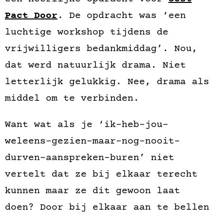
Pact Door
. De opdracht was ‘een
luchtige workshop tijdens de
vrijwilligers bedankmiddag’. Nou,
dat werd natuurlijk drama. Niet
letterlijk gelukkig. Nee, drama als
middel om te verbinden.
Want wat als je ‘ik-heb-jou-
weleens-gezien-maar-nog-nooit-
durven-aanspreken-buren’ niet
vertelt dat ze bij elkaar terecht
kunnen maar ze dit gewoon laat
doen? Door bij elkaar aan te bellen