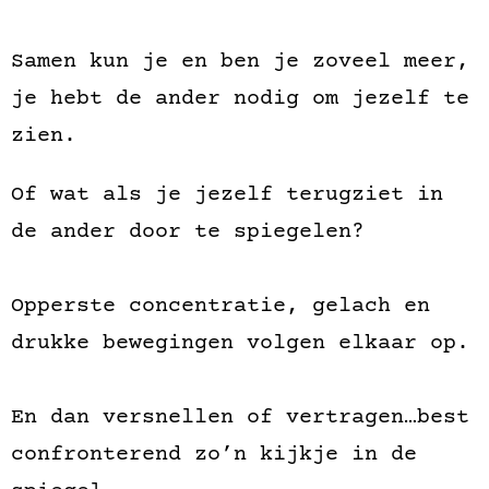
Samen kun je en ben je zoveel meer,
je hebt de ander nodig om jezelf te
zien.
Of wat als je jezelf terugziet in
de ander door te spiegelen?
Opperste concentratie, gelach en
drukke bewegingen volgen elkaar op.
En dan versnellen of vertragen…best
confronterend zo’n kijkje in de