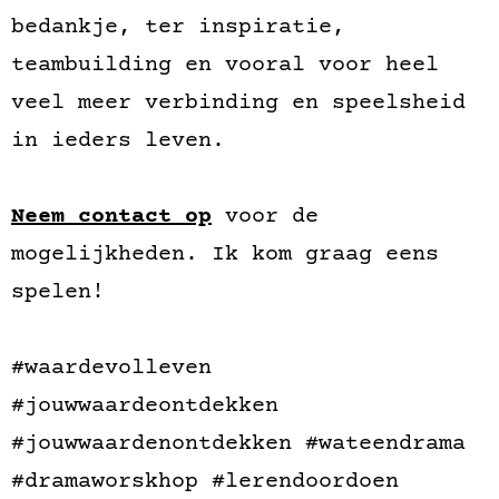
bedankje, ter inspiratie,
teambuilding en vooral voor heel
veel meer verbinding en speelsheid
in ieders leven.
Neem contact op
voor de
mogelijkheden. Ik kom graag eens
spelen!
#waardevolleven
#jouwwaardeontdekken
#jouwwaardenontdekken
#wateendrama
#dramaworskhop
#lerendoordoen