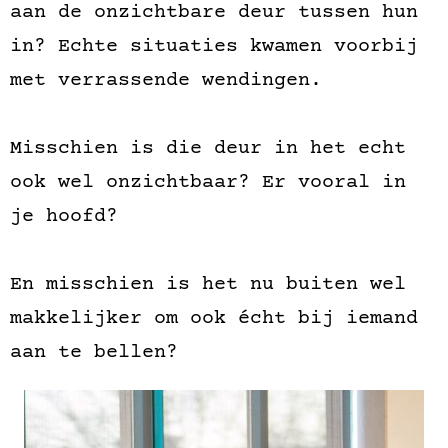
aan de onzichtbare deur tussen hun
in? Echte situaties kwamen voorbij
met verrassende wendingen.
Misschien is die deur in het echt
ook wel onzichtbaar? Er vooral in
je hoofd?
En misschien is het nu buiten wel
makkelijker om ook écht bij iemand
aan te bellen?