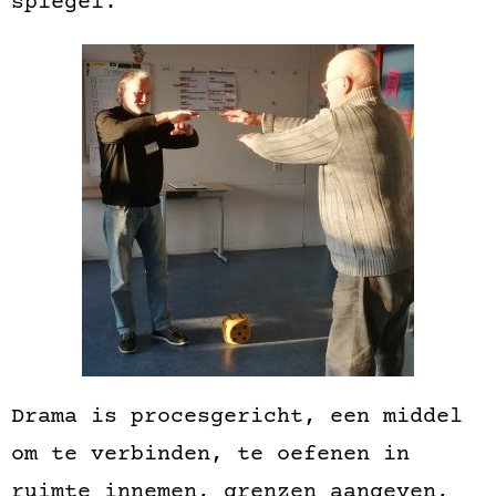
spiegel.
Drama is procesgericht, een middel
om te verbinden, te oefenen in
ruimte innemen, grenzen aangeven,