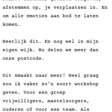
afstemmen op, je verplaatsen in. En
om alle emoties aan bod te laten
komen.
Heerlijk dit. En nog wel in mijn
eigen wijk. Nu delen we meer dan
onze postcode.
Dit smaakt naar meer! Heel graag
zou ik vaker zo’n soort workshop
geven. Voor een groep
vrijwilligers, mantelzorgers,
ouderen of voor een team. Als