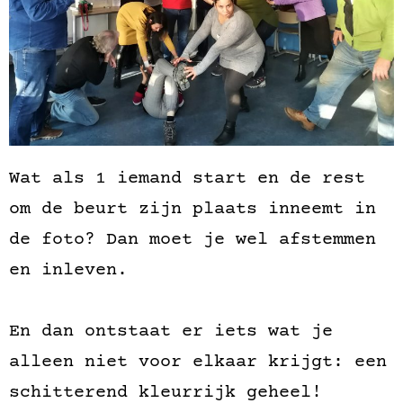
Wat als 1 iemand start en de rest
om de beurt zijn plaats inneemt in
de foto? Dan moet je wel afstemmen
en inleven.
En dan ontstaat er iets wat je
alleen niet voor elkaar krijgt: een
schitterend kleurrijk geheel!