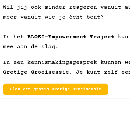
Wil jij ook minder reageren vanuit a
meer vanuit wie je écht bent?
In het
BLOEI-Empowerment
Traject
kun
mee aan de slag.
In een kennismakingsgesprek kunnen w
Gretige Groeisessie. Je kunt zelf ee
Plan een gratis Gretige Groeisessie