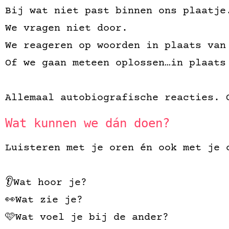
Bij wat niet past binnen ons plaatje
We vragen niet door.
We reageren op woorden in plaats van
Of we gaan meteen oplossen…in plaats
Allemaal autobiografische reacties. 
Wat kunnen we dán doen?
Luisteren met je oren én ook met je 
👂Wat hoor je?
👀Wat zie je?
🩷Wat voel je bij de ander?