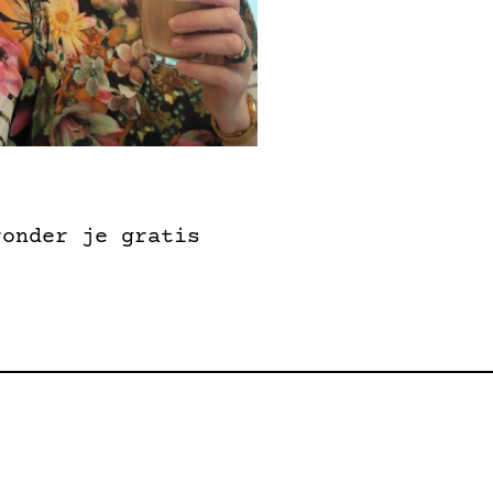
ronder je gratis