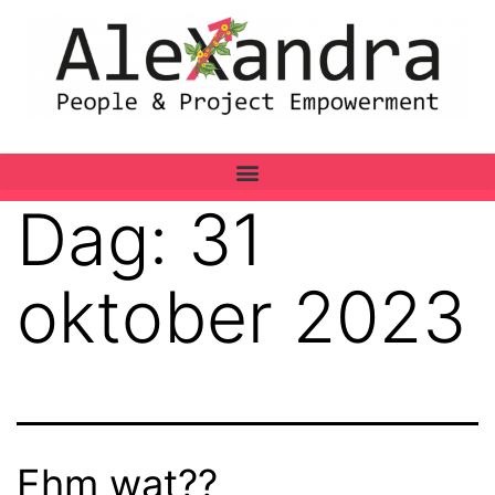
Dag:
31
oktober 2023
Ehm wat??