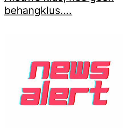
behangklus….