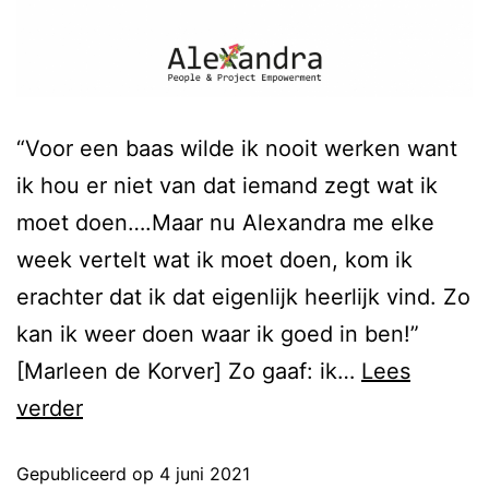
“Voor een baas wilde ik nooit werken want
ik hou er niet van dat iemand zegt wat ik
moet doen….Maar nu Alexandra me elke
week vertelt wat ik moet doen, kom ik
erachter dat ik dat eigenlijk heerlijk vind. Zo
kan ik weer doen waar ik goed in ben!”
[Marleen de Korver] Zo gaaf: ik…
Lees
verder
Gepubliceerd op
4 juni 2021