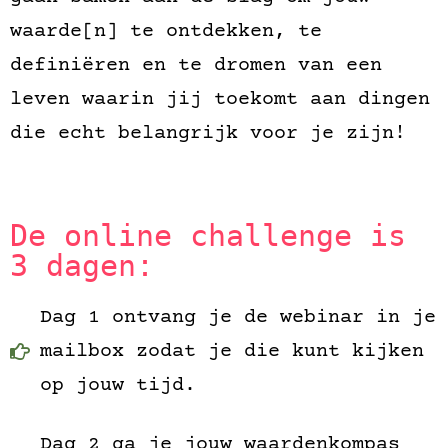
waarde[n] te ontdekken, te
definiëren en te dromen van een
leven waarin jij toekomt aan dingen
die echt belangrijk voor je zijn!
De online challenge is
3 dagen:
Dag 1 ontvang je de webinar in je
mailbox zodat je die kunt kijken
op jouw tijd.
Dag 2 ga je jouw waardenkompas