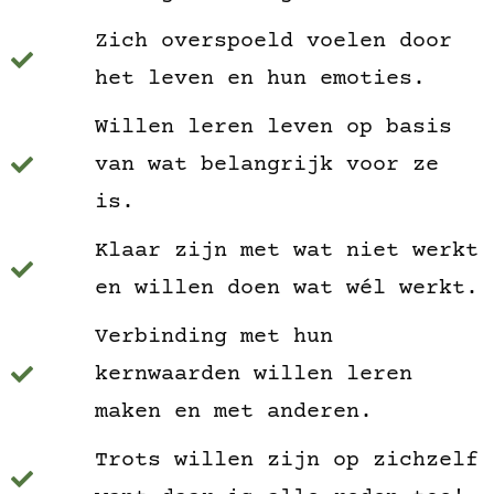
Zich overspoeld voelen door
het leven en hun emoties.
Willen leren leven op basis
van wat belangrijk voor ze
is.
Klaar zijn met wat niet werkt
en willen doen wat wél werkt.
Verbinding met hun
kernwaarden willen leren
maken en met anderen.
Trots willen zijn op zichzelf