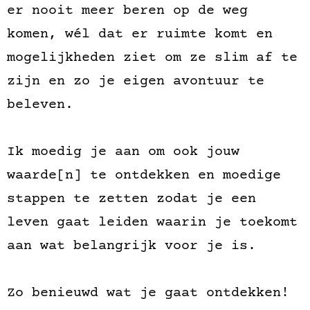
er nooit meer beren op de weg
komen, wél dat er ruimte komt en
mogelijkheden ziet om ze slim af te
zijn en zo je eigen avontuur te
beleven.
Ik moedig je aan om ook jouw
waarde[n] te ontdekken en moedige
stappen te zetten zodat je een
leven gaat leiden waarin je toekomt
aan wat belangrijk voor je is.
Zo benieuwd wat je gaat ontdekken!