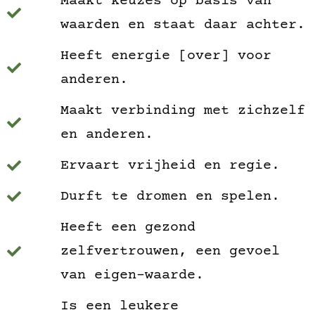
Maakt keuzes op basis van
waarden en staat daar achter.
Heeft energie [over] voor
anderen.
Maakt verbinding met zichzelf
en anderen.
Ervaart vrijheid en regie.
Durft te dromen en spelen.
Heeft een gezond
zelfvertrouwen, een gevoel
van eigen-waarde.
Is een leukere