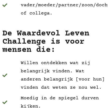
vader/moeder/partner/zoon/doch
of collega.
De Waardevol Leven
Challenge is voor
mensen die:
Willen ontdekken wat zij
belangrijk vinden. Wat
anderen belangrijk [voor hun]
vinden dat weten ze nou wel.
Moedig in de spiegel durven
kijken.