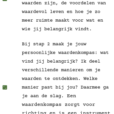
waarden zijn, de voordelen van
waardevol leven en hoe je zo
meer ruimte maakt voor wat en
wie jij belangrijk vindt.
Bij stap 2 maak je jouw
persoonlijke waardenkompas: wat
vind jij belangrijk? Ik deel
verschillende manieren om je
waarden te ontdekken. Welke
manier past bij jou? Daarmee ga
Een
je aan de slag.
waardenkompas zorgt voor
richting en is een instrument