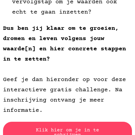
vervolgstap om je waarden ook
echt te gaan inzetten?
Dus ben jij klaar om te groeien,
dromen en
leven volgens jouw
waarde[n] en hier concrete stappen
in te zetten?
Geef je dan hieronder op voor deze
interactieve gratis challenge. Na
inschrijving ontvang je meer
informatie.
Klik hier om je in te