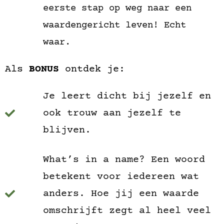
eerste stap op weg naar een
waardengericht leven! Echt
waar.
Als
BONUS
ontdek je:
Je leert dicht bij jezelf en
ook trouw aan jezelf te
blijven.
What’s in a name? Een woord
betekent voor iedereen wat
anders. Hoe jij een waarde
omschrijft zegt al heel veel