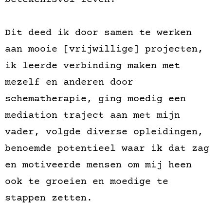
Dit deed ik door samen te werken
aan mooie [vrijwillige] projecten,
ik leerde verbinding maken met
mezelf en anderen door
schematherapie, ging moedig een
mediation traject aan met mijn
vader, volgde diverse opleidingen,
benoemde potentieel waar ik dat zag
en motiveerde mensen om mij heen
ook te groeien en moedige te
stappen zetten.