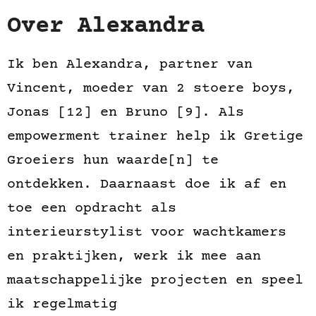
Over Alexandra
Ik ben Alexandra, partner van
Vincent, moeder van 2 stoere boys,
Jonas [12] en Bruno [9]. Als
empowerment trainer help ik Gretige
Groeiers hun waarde[n] te
ontdekken. Daarnaast doe ik af en
toe een opdracht als
interieurstylist voor wachtkamers
en praktijken, werk ik mee aan
maatschappelijke projecten en speel
ik regelmatig