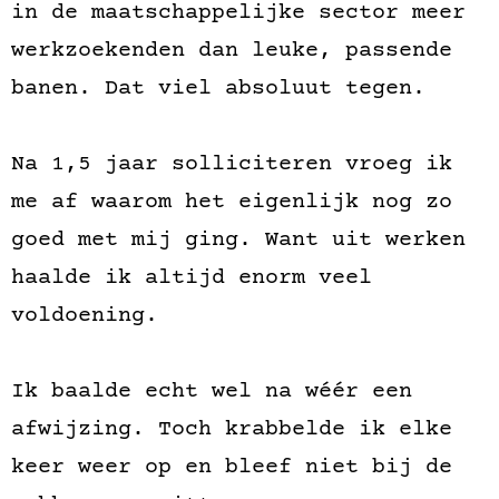
in de maatschappelijke sector meer
werkzoekenden dan leuke, passende
banen. Dat viel absoluut tegen.
Na 1,5 jaar solliciteren vroeg ik
me af waarom het eigenlijk nog zo
goed met mij ging. Want uit werken
haalde ik altijd enorm veel
voldoening.
Ik baalde echt wel na wéér een
afwijzing. Toch krabbelde ik elke
keer weer op en bleef niet bij de