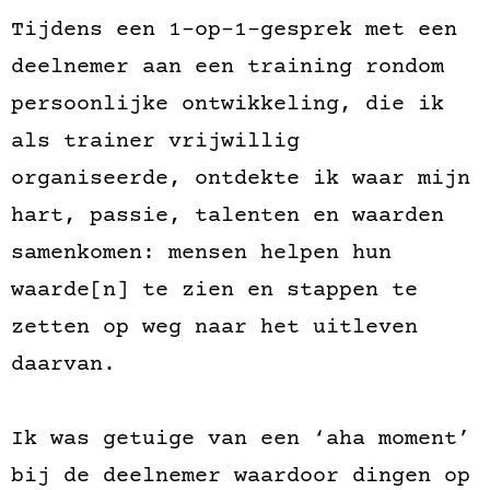
Tijdens een 1-op-1-gesprek met een
deelnemer aan een training rondom
persoonlijke ontwikkeling, die ik
als trainer vrijwillig
organiseerde, ontdekte ik waar mijn
hart, passie, talenten en waarden
samenkomen: mensen helpen hun
waarde[n] te zien en stappen te
zetten op weg naar het uitleven
daarvan.
Ik was getuige van een ‘aha moment’
bij de deelnemer waardoor dingen op