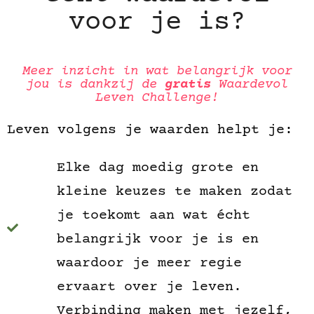
voor je is?
Meer inzicht in wat belangrijk voor
jou is dankzij de
gratis
Waardevol
Leven Challenge!
Leven volgens je waarden helpt je:
Elke dag moedig grote en
kleine keuzes te maken zodat
je toekomt aan wat écht
belangrijk voor je is en
waardoor je meer regie
ervaart over je leven.
Verbinding maken met jezelf,