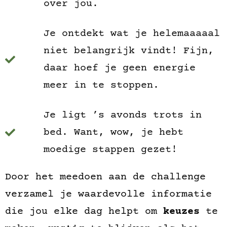
over jou.
Je ontdekt wat je helemaaaaal
niet belangrijk vindt! Fijn,
daar hoef je geen energie
meer in te stoppen.
Je ligt ’s avonds trots in
bed. Want, wow, je hebt
moedige stappen gezet!
Door het meedoen aan de challenge
verzamel je waardevolle informatie
die jou elke dag helpt om
keuzes
te