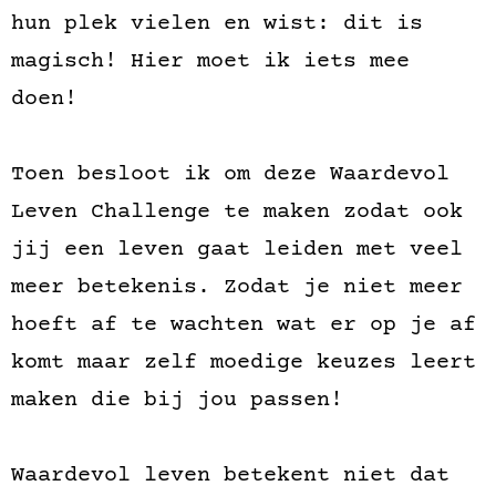
hun plek vielen en wist: dit is
magisch! Hier moet ik iets mee
doen!
Toen besloot ik om deze Waardevol
Leven Challenge te maken zodat ook
jij een leven gaat leiden met veel
meer betekenis.
Zodat je niet meer
hoeft af te wachten wat er op je af
komt maar
zelf moedige keuzes leert
maken die bij jou passen!
Waardevol leven betekent niet dat