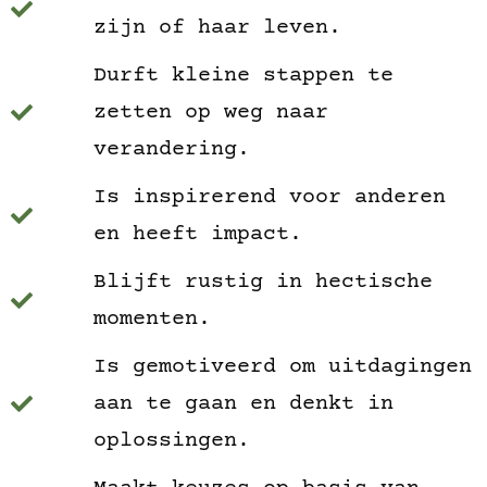
zijn of haar leven.
Durft kleine stappen te
zetten op weg naar
verandering.
Is inspirerend voor anderen
en heeft impact.
Blijft rustig in hectische
momenten.
Is gemotiveerd om uitdagingen
aan te gaan en denkt in
oplossingen.