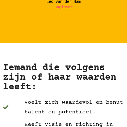
Leo van der Ham
Engineer
Iemand die volgens
zijn of haar waarden
leeft:
Voelt zich waardevol en benut
talent en potentieel.
Heeft visie en richting in