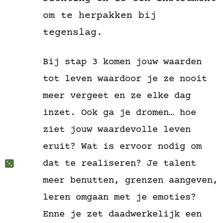
om te herpakken bij
tegenslag.
Bij stap 3 komen jouw waarden
tot leven waardoor je ze nooit
meer vergeet en ze elke dag
inzet. Ook ga je dromen… hoe
ziet jouw waardevolle leven
eruit? Wat is ervoor nodig om
dat te realiseren? Je talent
meer benutten, grenzen aangeven,
leren omgaan met je emoties?
Enne je zet daadwerkelijk een