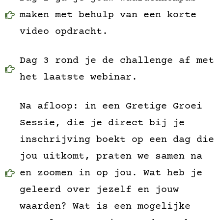
maken met behulp van een korte
video opdracht.
Dag 3 rond je de challenge af met
het laatste webinar.
Na afloop: in een Gretige Groei
Sessie, die je direct bij je
inschrijving boekt op een dag die
jou uitkomt, praten we samen na
en zoomen in op jou. Wat heb je
geleerd over jezelf en jouw
waarden? Wat is een mogelijke