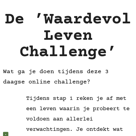
De ’Waardevol
Leven
Challenge’
Wat ga je doen tijdens deze 3
daagse online challenge?
Tijdens stap 1 reken je af met
een leven waarin je probeert te
voldoen aan allerlei
verwachtingen. Je ontdekt wat