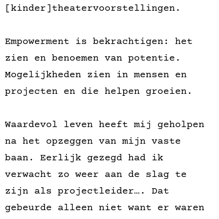
[kinder]theatervoorstellingen.
Empowerment is bekrachtigen: het
zien en benoemen van potentie.
Mogelijkheden zien in mensen en
projecten en die helpen groeien.
Waardevol leven heeft mij geholpen
na het opzeggen van mijn vaste
baan. Eerlijk gezegd had ik
verwacht zo weer aan de slag te
zijn als projectleider…. Dat
gebeurde alleen niet want er waren