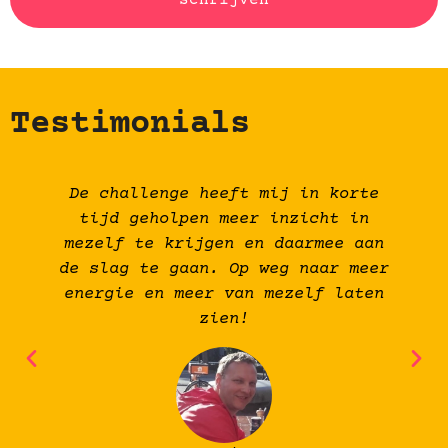
schrijven
Testimonials
De challenge heeft mij in korte
tijd geholpen meer inzicht in
mezelf te krijgen en daarmee aan
de slag te gaan. Op weg naar meer
energie en meer van mezelf laten
zien!