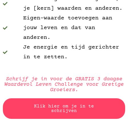
je [kern] waarden en anderen.
Eigen-waarde toevoegen aan
jouw leven en dat van
anderen.
Je energie en tijd gerichter
in te zetten.
Schrijf je in voor de GRATIS 3 daagse
Waardevol Leven Challenge voor Gretige
Groeiers.
Klik hier om je in te
schrijven