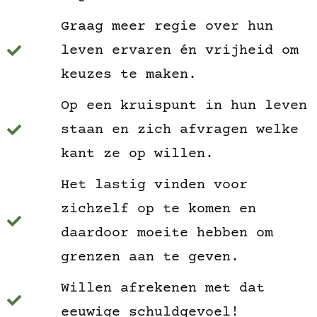
Graag meer regie over hun
leven ervaren én vrijheid om
keuzes te maken.
Op een kruispunt in hun leven
staan en zich afvragen welke
kant ze op willen.
Het lastig vinden voor
zichzelf op te komen en
daardoor moeite hebben om
grenzen aan te geven.
Willen afrekenen met dat
eeuwige schuldgevoel!